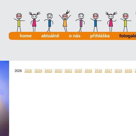
home
aktuálně
o nás
přihláška
fotogale
2026
2025
2024
2023
2022
2021
2020
2019
2018
2017
2016
2015