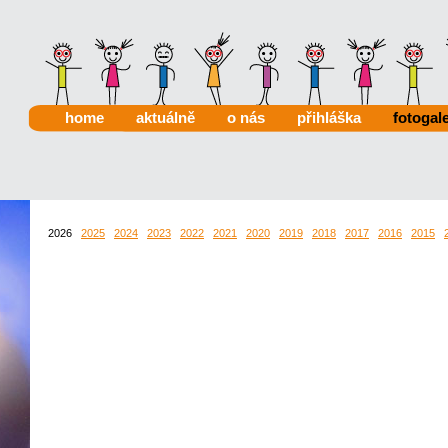
home
aktuálně
o nás
přihláška
fotogale
2026
2025
2024
2023
2022
2021
2020
2019
2018
2017
2016
2015