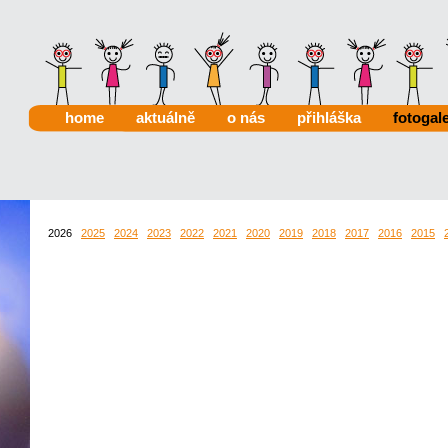
home
aktuálně
o nás
přihláška
fotogale
2026
2025
2024
2023
2022
2021
2020
2019
2018
2017
2016
2015