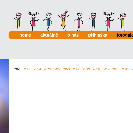
home
aktuálně
o nás
přihláška
fotogale
2026
2025
2024
2023
2022
2021
2020
2019
2018
2017
2016
2015