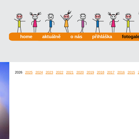
home
aktuálně
o nás
přihláška
fotogale
2026
2025
2024
2023
2022
2021
2020
2019
2018
2017
2016
2015