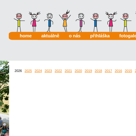
home
aktuálně
o nás
přihláška
fotogale
2026
2025
2024
2023
2022
2021
2020
2019
2018
2017
2016
2015