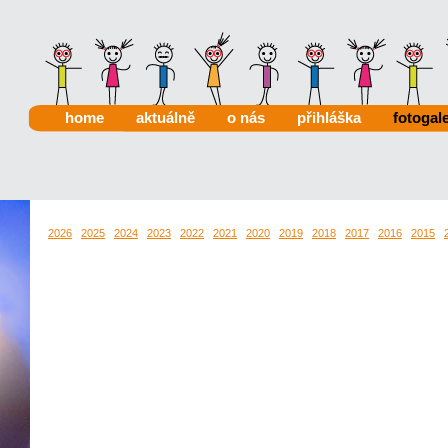
home
aktuálně
o nás
přihláška
fotogale
2026
2025
2024
2023
2022
2021
2020
2019
2018
2017
2016
2015